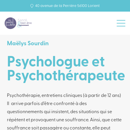
40 avenue de la Perrière 56100 Lorient
Maëlys Sourdin
Psychologue et
Psychothérapeute
Psychothérapie, entretiens cliniques (à partir de 12 ans)
Il arrive parfois d’être confronté à des
questionnements qui insistent, des situations qui se
répètent et provoquent une souffrance. Ainsi, que cette
souffrance soit passagère ou constante, elle peut