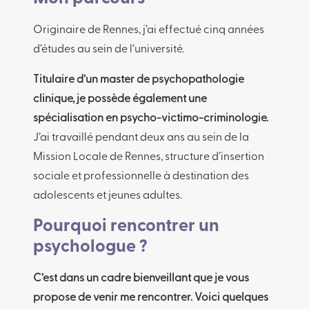
Originaire de Rennes, j’ai effectué cinq années
d’études au sein de l’université.
Titulaire d’un master de psychopathologie
clinique, je possède également une
spécialisation en psycho-victimo-criminologie.
J’ai travaillé pendant deux ans au sein de la
Mission Locale de Rennes, structure d’insertion
sociale et professionnelle à destination des
adolescents et jeunes adultes.
Pourquoi rencontrer un
psychologue ?
C’est dans un cadre bienveillant que je vous
propose de venir me rencontrer. Voici quelques