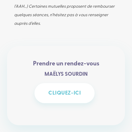
l’AAH…)
Certaines mutuelles proposent de rembourser
quelques séances, n’hésitez pas à vous renseigner
auprès d’elles.
Prendre un rendez-vous
MAËLYS SOURDIN
CLIQUEZ-ICI