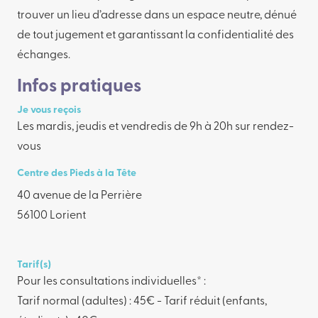
trouver un lieu d’adresse dans un espace neutre, dénué
de tout jugement et garantissant la confidentialité des
échanges.
Infos pratiques
Je vous reçois
Les mardis, jeudis et vendredis de 9h à 20h sur rendez-
vous
Centre des Pieds à la Tête
40 avenue de la Perrière
56100 Lorient
Tarif(s)
Pour les consultations individuelles* :
Tarif normal (adultes) : 45€ - Tarif réduit (enfants,