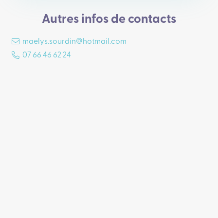
Autres infos de contacts
maelys.sourdin@hotmail.com
07 66 46 62 24