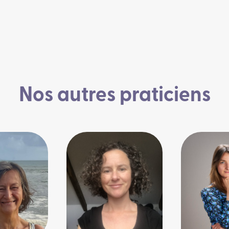
Nos autres praticiens