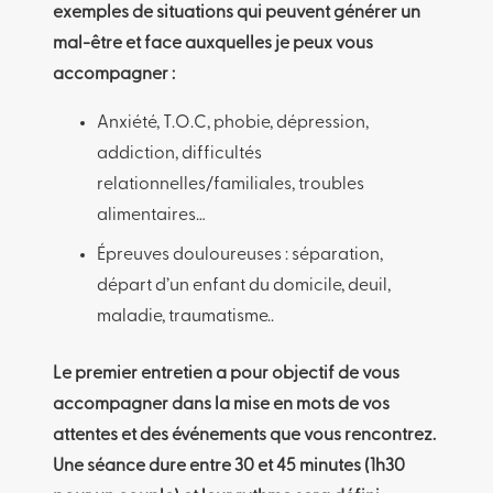
exemples de situations qui peuvent générer un
mal-être et face auxquelles je peux vous
accompagner :
Anxiété, T.O.C, phobie, dépression,
addiction, difficultés
relationnelles/familiales, troubles
alimentaires…
Épreuves douloureuses : séparation,
départ d’un enfant du domicile, deuil,
maladie, traumatisme..
Le premier entretien a pour objectif de vous
accompagner dans la mise en mots de vos
attentes et des événements que vous rencontrez.
Une séance dure entre 30 et 45 minutes (1h30