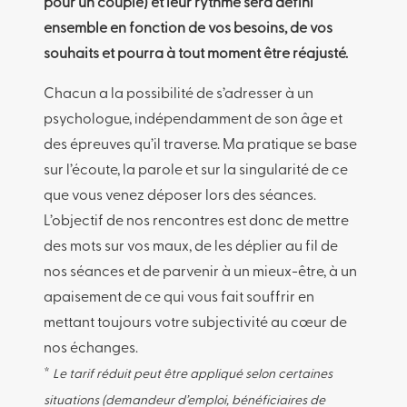
pour un couple) et leur rythme sera défini
ensemble en fonction de vos besoins, de vos
souhaits et pourra à tout moment être réajusté.
Chacun a la possibilité de s’adresser à un
psychologue, indépendamment de son âge et
des épreuves qu’il traverse. Ma pratique se base
sur l’écoute, la parole et sur la singularité de ce
que vous venez déposer lors des séances.
L’objectif de nos rencontres est donc de mettre
des mots sur vos maux, de les déplier au fil de
nos séances et de parvenir à un mieux-être, à un
apaisement de ce qui vous fait souffrir en
mettant toujours votre subjectivité au cœur de
nos échanges.
*
Le tarif réduit peut être appliqué selon certaines
situations (demandeur d’emploi, bénéficiaires de