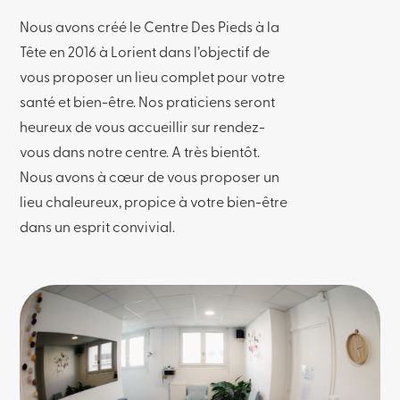
Nous avons créé le Centre Des Pieds à la
Tête en 2016 à Lorient dans l’objectif de
vous proposer un lieu complet pour votre
santé et bien-être. Nos praticiens seront
heureux de vous accueillir sur rendez-
vous dans notre centre. A très bientôt.
Nous avons à cœur de vous proposer un
lieu chaleureux, propice à votre bien-être
dans un esprit convivial.