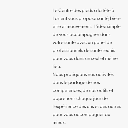
Le Centre des pieds à la tête à
Lorient vous propose santé, bien-
être et mouvement… L’idée simple
de vous accompagner dans
votre santé avec un panel de
professionnels de santé réunis
pour vous dans un seul et même
lieu.
Nous pratiquons nos activités
dans le partage de nos
compétences, de nos outils et
apprenons chaque jour de
l’expérience des uns et des autres
pour vous accompagner au
mieux.