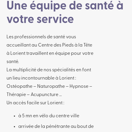
Une équipe de santé à
votre service
Les professionnels de santé vous
accueillant au Centre des Pieds à la Tête
à Lorient travaillent en équipe pour votre
santé.
La multiplicité de nos spécialités en font
un lieu incontournable à Lorient :
Ostéopathe – Naturopathe – Hypnose –
Thérapie – Acupuncture …
Un accès facile sur Lorient :
à 5 mn en vélo du centre ville
arrivée de la pénétrante au bout de