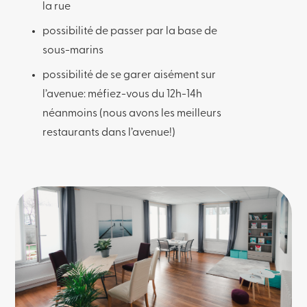
la rue
possibilité de passer par la base de
sous-marins
possibilité de se garer aisément sur
l’avenue: méfiez-vous du 12h-14h
néanmoins (nous avons les meilleurs
restaurants dans l’avenue!)