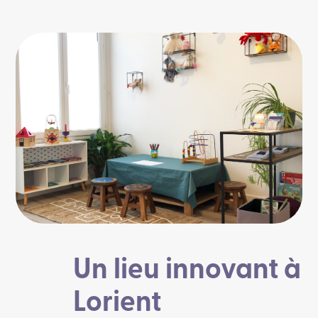
Un lieu innovant à
Lorient