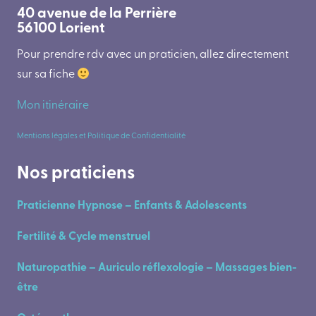
40 avenue de la Perrière
56100 Lorient
Pour prendre rdv avec un praticien, allez directement
sur sa fiche
Mon itinéraire
Mentions légales et Politique de Confidentialité
Nos praticiens
Praticienne Hypnose – Enfants & Adolescents
Fertilité & Cycle menstruel
Naturopathie – Auriculo réflexologie – Massages bien-
être