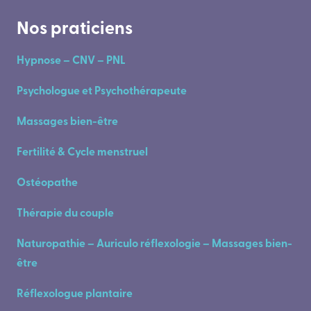
Nos praticiens
Hypnose – CNV – PNL
Psychologue et Psychothérapeute
Massages bien-être
Fertilité & Cycle menstruel
Ostéopathe
Thérapie du couple
Naturopathie – Auriculo réflexologie – Massages bien-
être
Réflexologue plantaire