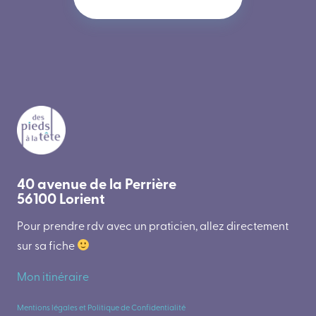
40 avenue de la Perrière
56100 Lorient
Pour prendre rdv avec un praticien, allez directement
sur sa fiche
Mon itinéraire
Mentions légales et Politique de Confidentialité