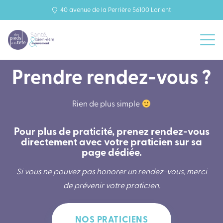
40 avenue de la Perrière 56100 Lorient
Prendre rendez-vous ?
Rien de plus simple
Pour plus de praticité, prenez rendez-vous
directement avec votre praticien sur sa
page dédiée.
Si vous ne pouvez pas honorer un rendez-vous, merci
de prévenir votre praticien.
NOS PRATICIENS