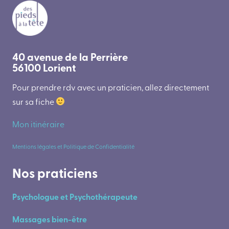
40 avenue de la Perrière
56100 Lorient
Pour prendre rdv avec un praticien, allez directement
sur sa fiche
Mon itinéraire
Mentions légales et Politique de Confidentialité
Nos praticiens
Psychologue et Psychothérapeute
Massages bien-être