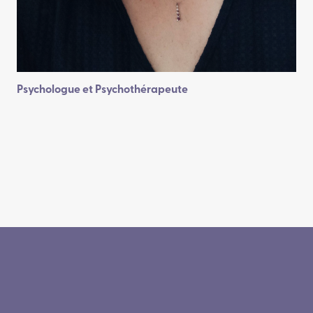
Psychologue et Psychothérapeute